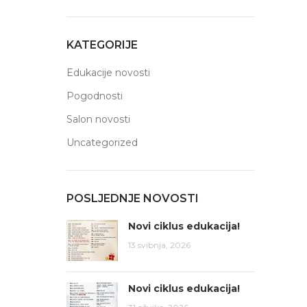
KATEGORIJE
Edukacije novosti
Pogodnosti
Salon novosti
Uncategorized
POSLJEDNJE NOVOSTI
Novi ciklus edukacija!
13 svibnja, 2026
Novi ciklus edukacija!