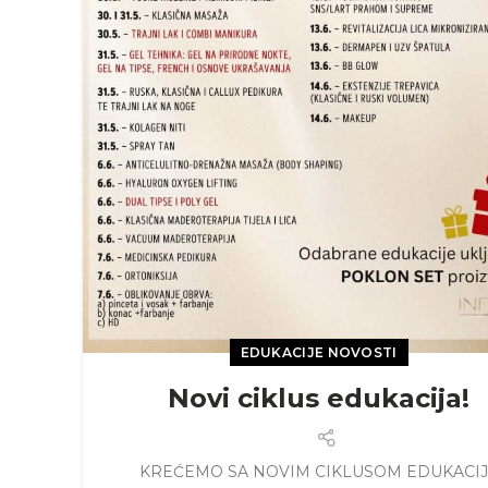
EDUKACIJE NOVOSTI
Novi ciklus edukacija!
KREĆEMO SA NOVIM CIKLUSOM EDUKACI