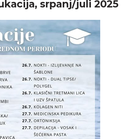
kacija, srpanj/juli 2025