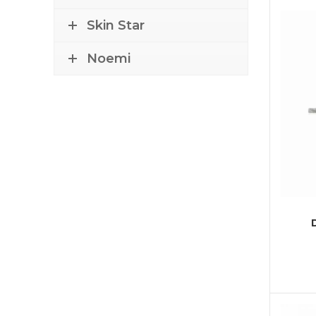
Skin Star
Noemi