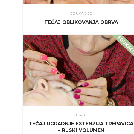
EDUKACIJE
TEČAJ OBLIKOVANJA OBRVA
EDUKACIJE
TEČAJ UGRADNJE EXTENZIJA TREPAVICA
– RUSKI VOLUMEN