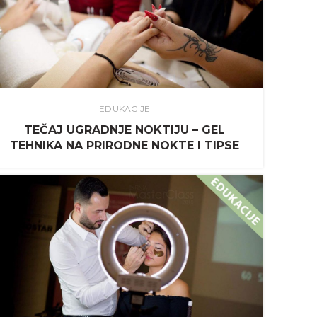
EDUKACIJE
TEČAJ UGRADNJE NOKTIJU – GEL
TEHNIKA NA PRIRODNE NOKTE I TIPSE