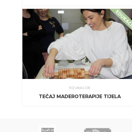
EDUKACIJE
TEČAJ MADEROTERAPIJE TIJELA