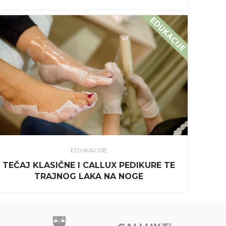
EDUKACIJE
TEČAJ KLASIČNE I CALLUX PEDIKURE TE
TRAJNOG LAKA NA NOGE