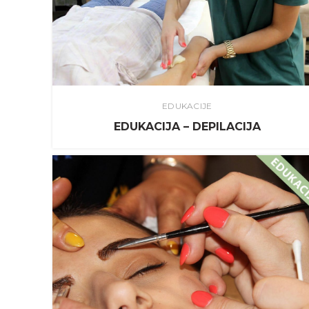
EDUKACIJE
EDUKACIJA – DEPILACIJA