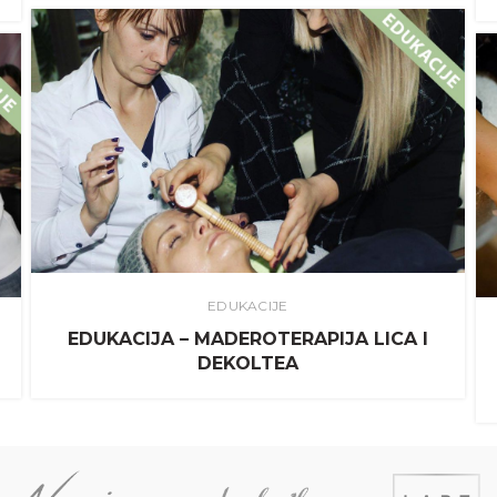
EDUKACIJE
EDUKACIJA – MADEROTERAPIJA LICA I
DEKOLTEA