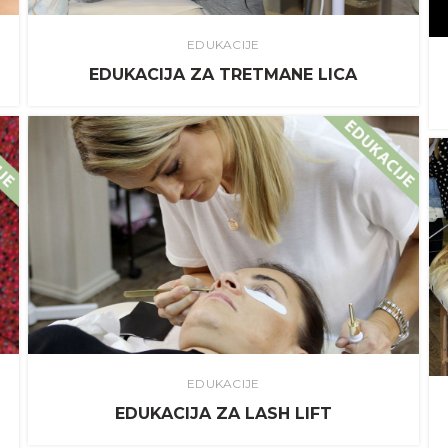
EDUKACIJE
EDUKACIJA ZA TRETMANE LICA
EDUKACIJE
EDUKACIJA ZA LASH LIFT