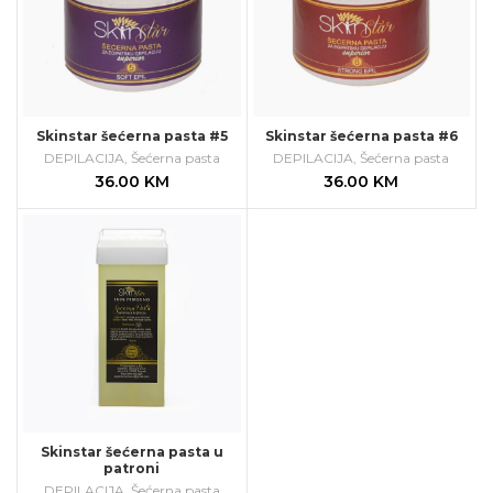
Skinstar šećerna pasta #5
Skinstar šećerna pasta #6
DEPILACIJA
,
Šećerna pasta
DEPILACIJA
,
Šećerna pasta
36.00
KM
36.00
KM
Skinstar šećerna pasta u
patroni
DEPILACIJA
,
Šećerna pasta