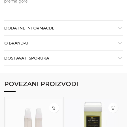
prema gore.
DODATNE INFORMACIJE
O BRAND-U
DOSTAVA I ISPORUKA
POVEZANI PROIZVODI