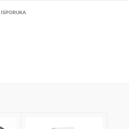
 ISPORUKA