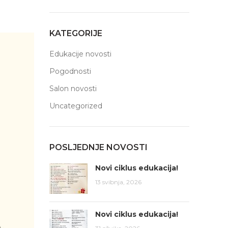
KATEGORIJE
Edukacije novosti
Pogodnosti
Salon novosti
Uncategorized
POSLJEDNJE NOVOSTI
Novi ciklus edukacija!
13 svibnja, 2026
Novi ciklus edukacija!