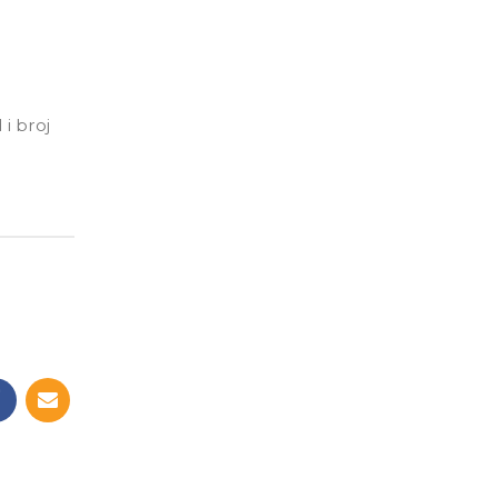
 i broj