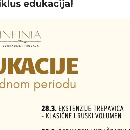
iklus edukacija!