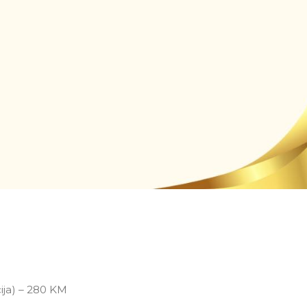
ija) – 280 KM