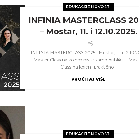
EDUKACIJE NOVOSTI
INFINIA MASTERCLASS 20
– Mostar, 11. i 12.10.2025.
INFINIA MASTERCLASS 2025 , Mostar, 11. i 12.10.2
Master Class na kojem niste samo publika – Mas
Class na kojem praktično...
PROČITAJ VIŠE
EDUKACIJE NOVOSTI