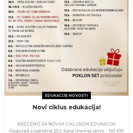
EDUKACIJE NOVOSTI
Novi ciklus edukacija!
KREĆEMO SA NOVIM CIKLUSOM EDUKACIJA
Raspored s cijenama 23.5. Kana (Henna) obrve - 160 KM