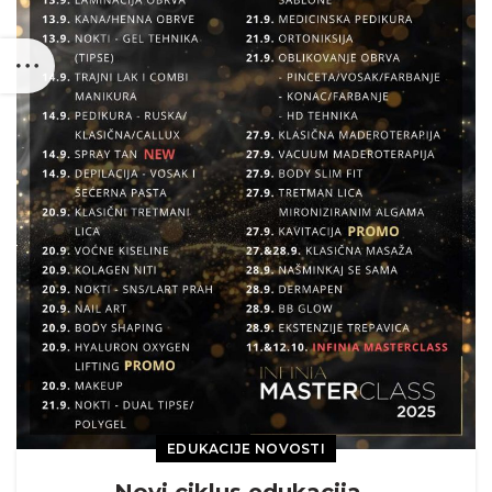
EDUKACIJE NOVOSTI