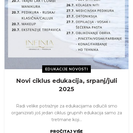
EDUKACIJE NOVOSTI
Novi ciklus edukacija, srpanj/juli
2025
Radi velike potražnje za edukacijama odlučili smo
organizirati još jedan ciklus grupnih edukacija samo za
tretmane koji...
PROČITAJ VIŠE