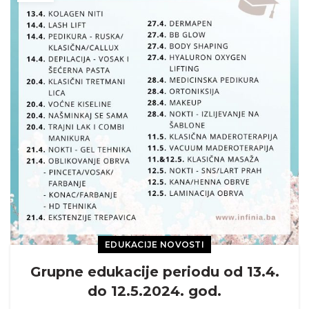
EDUKACIJE NOVOSTI
Grupne edukacije periodu od 13.4.
do 12.5.2024. god.