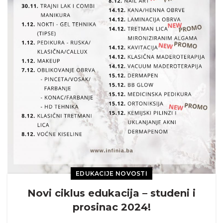
EDUKACIJE NOVOSTI
Novi ciklus edukacija – studeni i
prosinac 2024!