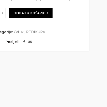
DODAJ U KOŠARICU
egorije:
Callux
,
PEDIKURA
Podijeli