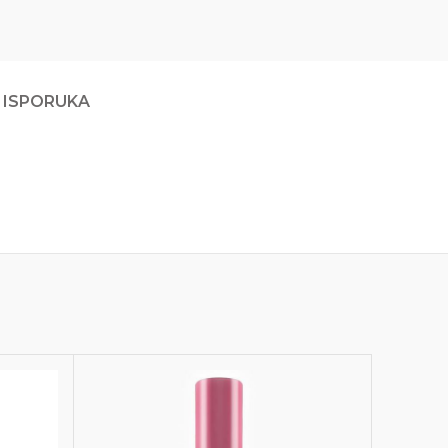
 ISPORUKA