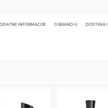
ODATNE INFORMACIJE
O BRAND-U
DOSTAVA I