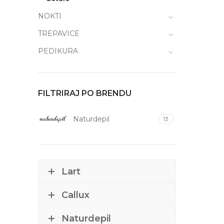
NOKTI
TREPAVICE
PEDIKURA
FILTRIRAJ PO BRENDU
Naturdepil
13
Lart
Callux
Naturdepil