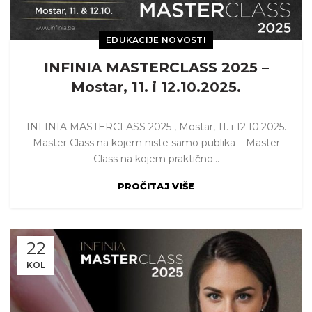
EDUKACIJE NOVOSTI
INFINIA MASTERCLASS 2025 –
Mostar, 11. i 12.10.2025.
INFINIA MASTERCLASS 2025 , Mostar, 11. i 12.10.2025.
Master Class na kojem niste samo publika – Master
Class na kojem praktično...
PROČITAJ VIŠE
22
KOL